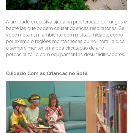
A umidade excessiva ajuda na proliferação de fungos e
bactérias que podem causar doenças respiratórias. Se
você mora num ambiente com muita umidade, como
por exemplo regiões montanhosas ou no litoral, a dica
é sempre manter uma boa circulação de ar e
potencializá-la com equipamentos desumidificadores.
Cuidado Com as Crianças no Sofá