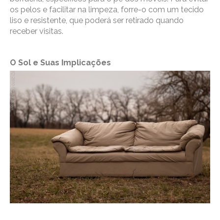
os pelos e facilitar na limpeza, forre-o com um tecido
liso e resistente, que poderá ser retirado quando
receber visitas.
O Sol e Suas Implicações