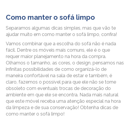
Como manter o sofá limpo
Separamos algumas dicas simples, mas que vão te
ajudar muito em como manter o sofá limpo, confira!
Vamos combinar que a escolha do sofá não é nada
fácil. Dentre os móveis mais comuns, ele é o que
requer maior planejamento na hora da compra.
Olhamos o tamanho, as cores, o design, pensamos nas
infinitas possibilidades de como organizá-lo de
maneira confortável na sala de estar e também, é
claro, fazemos o possível para que ele não se torne
obsoleto com eventuais trocas de decoração do
ambiente em que ele se encontra. Nada mais natural
que este móvel receba uma atenção especial na hora
da limpeza e de sua conservação! Obtenha dicas de
como manter o sofá limpo!