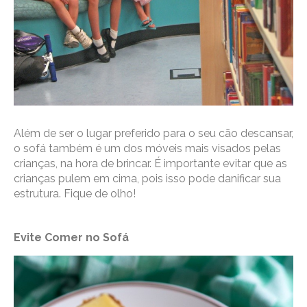
Além de ser o lugar preferido para o seu cão descansar,
o sofá também é um dos móveis mais visados pelas
crianças, na hora de brincar. É importante evitar que as
crianças pulem em cima, pois isso pode danificar sua
estrutura. Fique de olho!
Evite Comer no Sofá