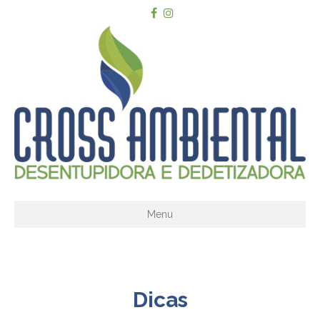
Menu
Dicas