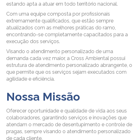
estando apta a atuar em todo território nacional.
Com uma equipe composta por profissionais
extremamente qualificados, que estão sempre
atualizados com as melhores práticas do ramo,
encontrando-se completamente capacitados para a
execução dos serviços.
Visando o atendimento personalizado de uma
demanda cada vez maior, a Cross Ambiental possui
estrutura de atendimento personalizado abrangente, o
que permite que os serviços sejam executados com
agilidade e eficiência.
Nossa Missão
Oferecer oportunidade e qualidade de vida aos seus
colaboradores, garantindo serviços e inovações que
atendam o mercado de desentupimento e controle de
pragas, sempre visando o atendimento personalizado
de cada cliente.