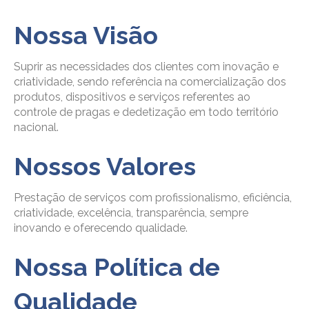
Nossa Visão
Suprir as necessidades dos clientes com inovação e
criatividade, sendo referência na comercialização dos
produtos, dispositivos e serviços referentes ao
controle de pragas e dedetização em todo território
nacional.
Nossos Valores
Prestação de serviços com profissionalismo, eficiência,
criatividade, excelência, transparência, sempre
inovando e oferecendo qualidade.
Nossa Política de
Qualidade