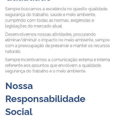
Sempre buscamos a excelência no quesito qualidade,
segurança do trabalho, saúde e meio ambiente,
cumprindo com todas as normas, exigências e
legislações do mercado atual.
Desenvolvemos nossas atividades, procurando
eliminar/diminuir o impacto no meio ambiente, sempre
com a preocupação de preservar e manter os recursos
naturais.
Sempre incentivamos a comunicação externa e interna
referente aos assuntos que envolvem a qualidade,
segurança do trabalho e o meio ambiente.
Nossa
Responsabilidade
Social