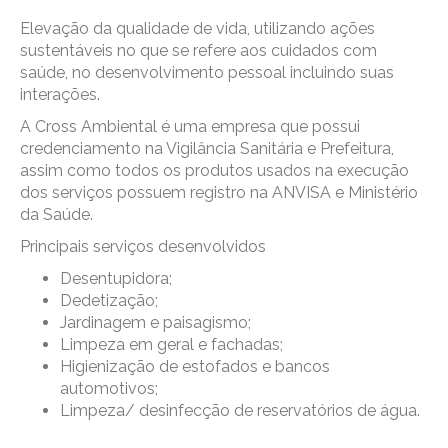
Elevação da qualidade de vida, utilizando ações
sustentáveis no que se refere aos cuidados com
saúde, no desenvolvimento pessoal incluindo suas
interações.
A Cross Ambiental é uma empresa que possui
credenciamento na Vigilância Sanitária e Prefeitura,
assim como todos os produtos usados na execução
dos serviços possuem registro na ANVISA e Ministério
da Saúde.
Principais serviços desenvolvidos
Desentupidora;
Dedetização;
Jardinagem e paisagismo;
Limpeza em geral e fachadas;
Higienização de estofados e bancos
automotivos;
Limpeza/ desinfecção de reservatórios de água.