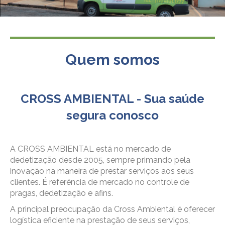
Quem somos
CROSS AMBIENTAL - Sua saúde
segura conosco
A CROSS AMBIENTAL está no mercado de
dedetização desde 2005, sempre primando pela
inovação na maneira de prestar serviços aos seus
clientes. É referência de mercado no controle de
pragas, dedetização e afins.
A principal preocupação da Cross Ambiental é oferecer
logística eficiente na prestação de seus serviços,